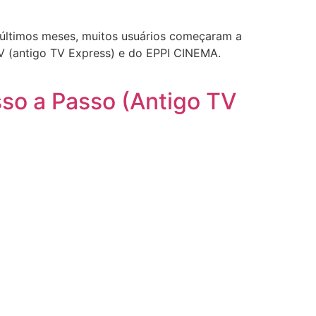
últimos meses, muitos usuários começaram a
V (antigo TV Express) e do EPPI CINEMA.
sso a Passo (Antigo TV