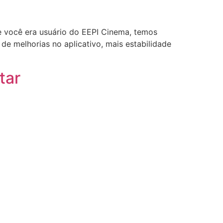
Se você era usuário do EEPI Cinema, temos
melhorias no aplicativo, mais estabilidade
tar