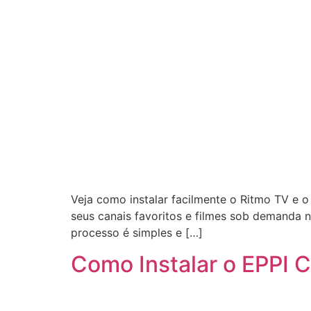
Veja como instalar facilmente o Ritmo TV e o
seus canais favoritos e filmes sob demanda 
processo é simples e […]
Como Instalar o EPPI 