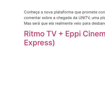
Conheça a nova plataforma que promete conq
comentar sobre a chegada da UNITV, uma pla
Mas será que ela realmente veio para desban
Ritmo TV + Eppi Cinema
Express)