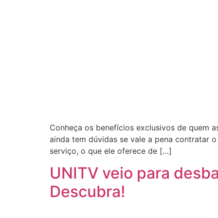
Conheça os benefícios exclusivos de quem a
ainda tem dúvidas se vale a pena contratar 
serviço, o que ele oferece de […]
UNITV veio para desb
Descubra!