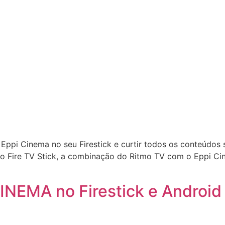
 Eppi Cinema no seu Firestick e curtir todos os conteúdos
no Fire TV Stick, a combinação do Ritmo TV com o Eppi Cin
CINEMA no Firestick e Android