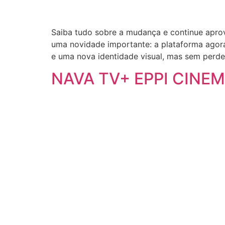
Saiba tudo sobre a mudança e continue aprov
uma novidade importante: a plataforma ago
e uma nova identidade visual, mas sem perde
NAVA TV+ EPPI CINEMA