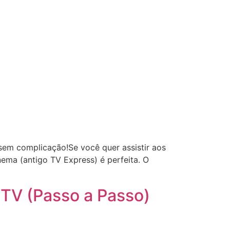
 sem complicação!Se você quer assistir aos
ema (antigo TV Express) é perfeita. O
 TV (Passo a Passo)