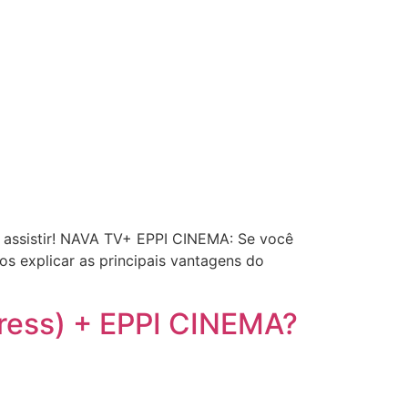
 assistir! NAVA TV+ EPPI CINEMA: Se você
s explicar as principais vantagens do
ress) + EPPI CINEMA?