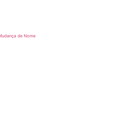
Mudança de Nome