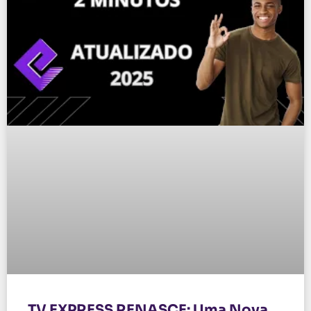
TV EXPRESS RENASCE: Uma Nova