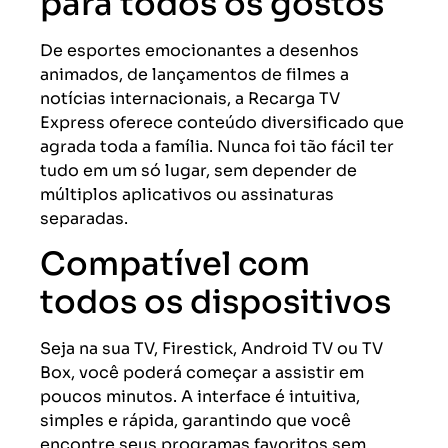
para todos os gostos
De esportes emocionantes a desenhos
animados, de lançamentos de filmes a
notícias internacionais, a Recarga TV
Express oferece conteúdo diversificado que
agrada toda a família. Nunca foi tão fácil ter
tudo em um só lugar, sem depender de
múltiplos aplicativos ou assinaturas
separadas.
Compatível com
todos os dispositivos
Seja na sua TV, Firestick, Android TV ou TV
Box, você poderá começar a assistir em
poucos minutos. A interface é intuitiva,
simples e rápida, garantindo que você
encontre seus programas favoritos sem