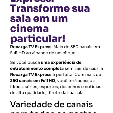
Transforme sua
sala em um
cinema
particular!
Recarga TV Express
: Mais de 350 canais em
Full HD ao alcance de um clique.
Se você busca
uma experiência de
entretenimento completa
sem sair de casa, a
Recarga TV Express
é perfeita. Com mais de
350 canais em Full HD
, você terá acesso a
filmes, séries, esportes, desenhos e notícias
de alta qualidade, direto da sua sala.
Variedade de canais