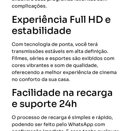
complicações.
Experiência Full HD e
estabilidade
Com tecnologia de ponta, você terá
transmissões estáveis em alta definição.
Filmes, séries e esportes são exibidos com
cores vibrantes e som de qualidade,
oferecendo a melhor experiência de cinema
no conforto da sua casa.
Facilidade na recarga
e suporte 24h
O processo de recarga é simples e rápido,
podendo ser feito pelo WhatsApp com