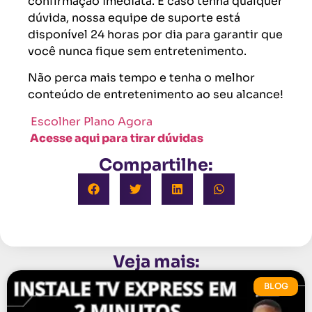
confirmação imediata. E caso tenha qualquer
dúvida, nossa equipe de suporte está
disponível 24 horas por dia para garantir que
você nunca fique sem entretenimento.
Não perca mais tempo e tenha o melhor
conteúdo de entretenimento ao seu alcance!
Escolher Plano Agora
Acesse aqui para tirar dúvidas
Compartilhe:
Veja mais:
BLOG