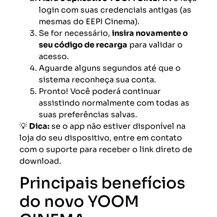
login com suas credenciais antigas (as
mesmas do EEPI Cinema).
Se for necessário,
insira novamente o
seu código de recarga
para validar o
acesso.
Aguarde alguns segundos até que o
sistema reconheça sua conta.
Pronto! Você poderá continuar
assistindo normalmente com todas as
suas preferências salvas.
💡
Dica:
se o app não estiver disponível na
loja do seu dispositivo, entre em contato
com o suporte para receber o link direto de
download.
Principais benefícios
do novo YOOM