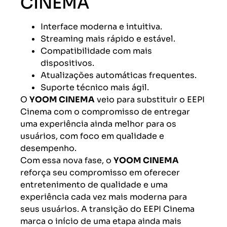
CINEMA
Interface moderna e intuitiva.
Streaming mais rápido e estável.
Compatibilidade com mais
dispositivos.
Atualizações automáticas frequentes.
Suporte técnico mais ágil.
O
YOOM CINEMA
veio para substituir o EEPI
Cinema com o compromisso de entregar
uma experiência ainda melhor para os
usuários, com foco em qualidade e
desempenho.
Com essa nova fase, o
YOOM CINEMA
reforça seu compromisso em oferecer
entretenimento de qualidade e uma
experiência cada vez mais moderna para
seus usuários. A transição do EEPI Cinema
marca o início de uma etapa ainda mais