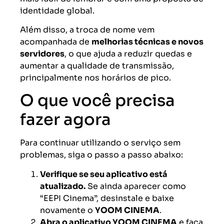
identidade global.
Além disso, a troca de nome vem
acompanhada de
melhorias técnicas e novos
servidores
, o que ajuda a reduzir quedas e
aumentar a qualidade de transmissão,
principalmente nos horários de pico.
O que você precisa
fazer agora
Para continuar utilizando o serviço sem
problemas, siga o passo a passo abaixo:
Verifique se seu aplicativo está
atualizado.
Se ainda aparecer como
“EEPI Cinema”, desinstale e baixe
novamente o
YOOM CINEMA
.
Abra o aplicativo YOOM CINEMA
e faça