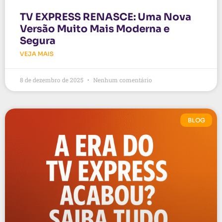
TV EXPRESS RENASCE: Uma Nova
Versão Muito Mais Moderna e
Segura
VEJA MAIS
8 de dezembro de 2025
Nenhum comentário
BLOG