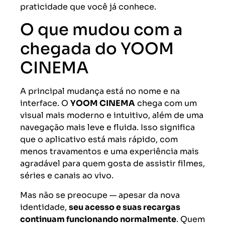
praticidade que você já conhece.
O que mudou com a
chegada do YOOM
CINEMA
A principal mudança está no nome e na
interface. O
YOOM CINEMA
chega com um
visual mais moderno e intuitivo, além de uma
navegação mais leve e fluida. Isso significa
que o aplicativo está mais rápido, com
menos travamentos e uma experiência mais
agradável para quem gosta de assistir filmes,
séries e canais ao vivo.
Mas não se preocupe — apesar da nova
identidade,
seu acesso e suas recargas
continuam funcionando normalmente
. Quem