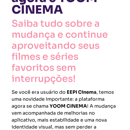
CINEMA
Saiba tudo sobre a
mudança e continue
aproveitando seus
filmes e séries
favoritos sem
interrupções!
Se você era usuário do
EEPI Cinema
, temos
uma novidade importante: a plataforma
agora se chama
YOOM CINEMA
! A mudança
vem acompanhada de melhorias no
aplicativo, mais estabilidade e uma nova
identidade visual, mas sem perder a