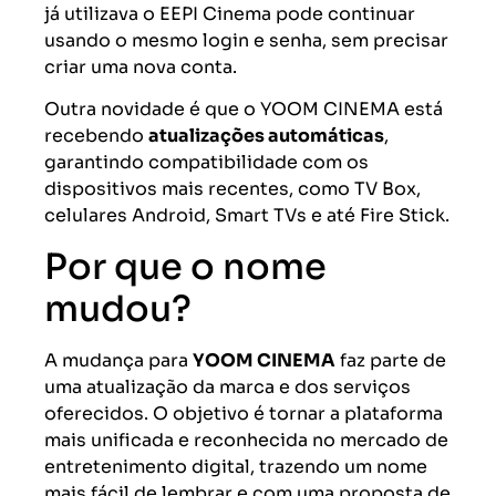
já utilizava o EEPI Cinema pode continuar
usando o mesmo login e senha, sem precisar
criar uma nova conta.
Outra novidade é que o YOOM CINEMA está
recebendo
atualizações automáticas
,
garantindo compatibilidade com os
dispositivos mais recentes, como TV Box,
celulares Android, Smart TVs e até Fire Stick.
Por que o nome
mudou?
A mudança para
YOOM CINEMA
faz parte de
uma atualização da marca e dos serviços
oferecidos. O objetivo é tornar a plataforma
mais unificada e reconhecida no mercado de
entretenimento digital, trazendo um nome
mais fácil de lembrar e com uma proposta de