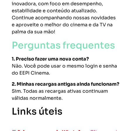
inovadora, com foco em desempenho,
estabilidade e conteúdo atualizado.
Continue acompanhando nossas novidades
e aproveite o melhor do cinema e da TV na
palma da sua mão!
Perguntas frequentes
1. Preciso fazer uma nova conta?
Não. Você pode usar o mesmo login e senha
do EEPI Cinema.
2. Minhas recargas antigas ainda funcionam?
Sim. Todas as recargas ativas continuam
válidas normalmente.
Links úteis