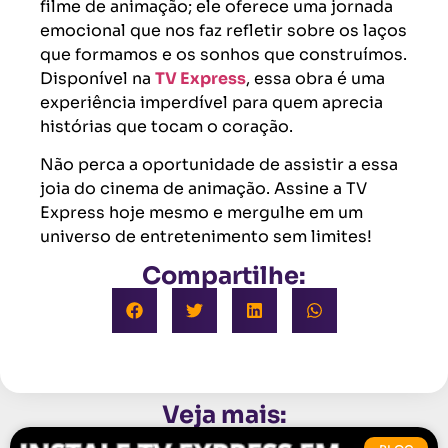
filme de animação; ele oferece uma jornada
emocional que nos faz refletir sobre os laços
que formamos e os sonhos que construímos.
Disponível na
TV Express
, essa obra é uma
experiência imperdível para quem aprecia
histórias que tocam o coração.
Não perca a oportunidade de assistir a essa
joia do cinema de animação. Assine a TV
Express hoje mesmo e mergulhe em um
universo de entretenimento sem limites!
Compartilhe:
Veja mais: