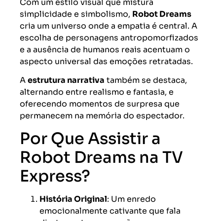
Com um estilo visual que mistura
simplicidade e simbolismo,
Robot Dreams
cria um universo onde a empatia é central. A
escolha de personagens antropomorfizados
e a ausência de humanos reais acentuam o
aspecto universal das emoções retratadas.
A
estrutura narrativa
também se destaca,
alternando entre realismo e fantasia, e
oferecendo momentos de surpresa que
permanecem na memória do espectador.
Por Que Assistir a
Robot Dreams na TV
Express?
História Original
: Um enredo
emocionalmente cativante que fala