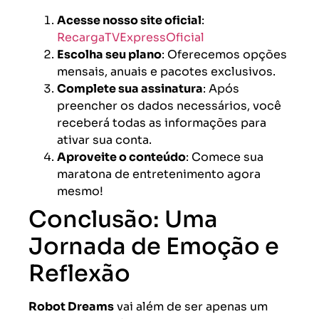
Acesse nosso site oficial
:
RecargaTVExpressOficial
Escolha seu plano
: Oferecemos opções
mensais, anuais e pacotes exclusivos.
Complete sua assinatura
: Após
preencher os dados necessários, você
receberá todas as informações para
ativar sua conta.
Aproveite o conteúdo
: Comece sua
maratona de entretenimento agora
mesmo!
Conclusão: Uma
Jornada de Emoção e
Reflexão
Robot Dreams
vai além de ser apenas um