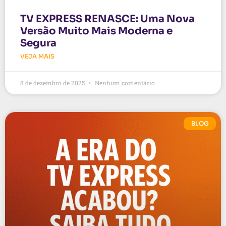
TV EXPRESS RENASCE: Uma Nova
Versão Muito Mais Moderna e
Segura
VEJA MAIS
8 de dezembro de 2025
Nenhum comentário
BLOG