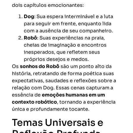
dois capítulos emocionantes:
Dog
: Sua espera interminável e a luta
para seguir em frente, enquanto lida
com a ausência de seu companheiro.
Robô
: Suas experiências na praia,
cheias de imaginação e encontros
inesperados, que refletem seus
próprios desejos e medos.
Os
sonhos do Robô
são um ponto alto da
história, retratando de forma poética suas
expectativas, saudades e reflexões sobre a
relação com Dog. Essas cenas capturam a
essência de
emoções humanas em um
contexto robótico
, tornando a experiência
única e profundamente tocante.
Temas Universais e