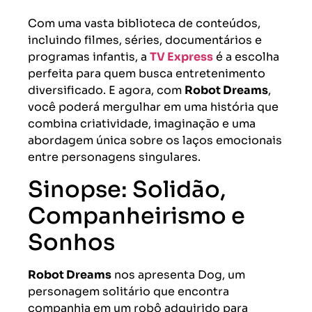
Com uma vasta biblioteca de conteúdos,
incluindo filmes, séries, documentários e
programas infantis, a
TV Express
é a escolha
perfeita para quem busca entretenimento
diversificado. E agora, com
Robot Dreams
,
você poderá mergulhar em uma história que
combina criatividade, imaginação e uma
abordagem única sobre os laços emocionais
entre personagens singulares.
Sinopse: Solidão,
Companheirismo e
Sonhos
Robot Dreams
nos apresenta Dog, um
personagem solitário que encontra
companhia em um robô adquirido para