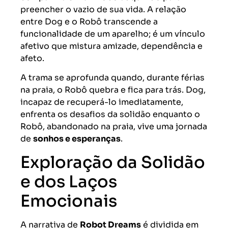
preencher o vazio de sua vida. A relação
entre Dog e o Robô transcende a
funcionalidade de um aparelho; é um vínculo
afetivo que mistura amizade, dependência e
afeto.
A trama se aprofunda quando, durante férias
na praia, o Robô quebra e fica para trás. Dog,
incapaz de recuperá-lo imediatamente,
enfrenta os desafios da solidão enquanto o
Robô, abandonado na praia, vive uma jornada
de
sonhos e esperanças
.
Exploração da Solidão
e dos Laços
Emocionais
A narrativa de
Robot Dreams
é dividida em