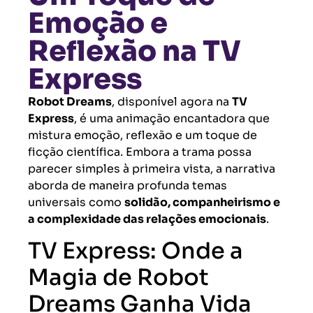
Emoção e
Reflexão na TV
Express
Robot Dreams
, disponível agora na
TV
Express
, é uma animação encantadora que
mistura emoção, reflexão e um toque de
ficção científica. Embora a trama possa
parecer simples à primeira vista, a narrativa
aborda de maneira profunda temas
universais como
solidão, companheirismo e
a complexidade das relações emocionais
.
TV Express: Onde a
Magia de Robot
Dreams Ganha Vida