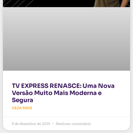
TV EXPRESS RENASCE: Uma Nova
Versão Muito Mais Moderna e
Segura
VEJA MAIS
8 de dezembro de 2025
Nenhum comentário