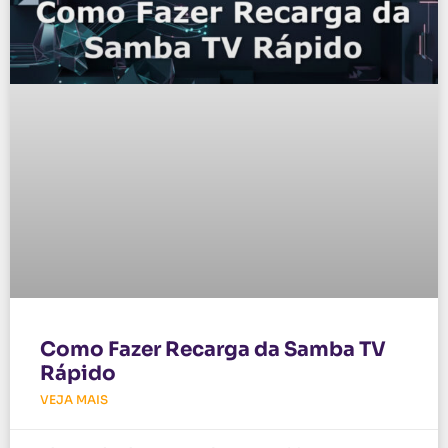
Como Fazer Recarga da Samba TV
Rápido
VEJA MAIS