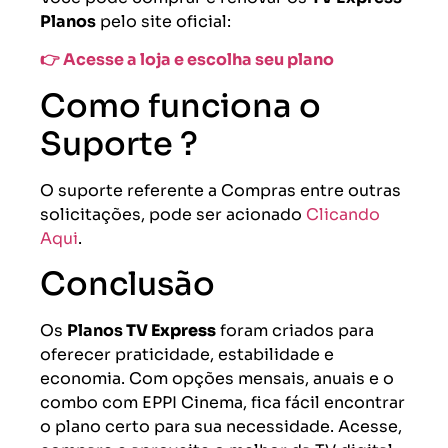
Planos
pelo site oficial:
👉 Acesse a loja e escolha seu plano
Como funciona o
Suporte ?
O suporte referente a Compras entre outras
solicitações, pode ser acionado
Clicando
Aqui
.
Conclusão
Os
Planos
TV Express
foram criados para
oferecer praticidade, estabilidade e
economia. Com opções mensais, anuais e o
combo com EPPI Cinema, fica fácil encontrar
o plano certo para sua necessidade. Acesse,