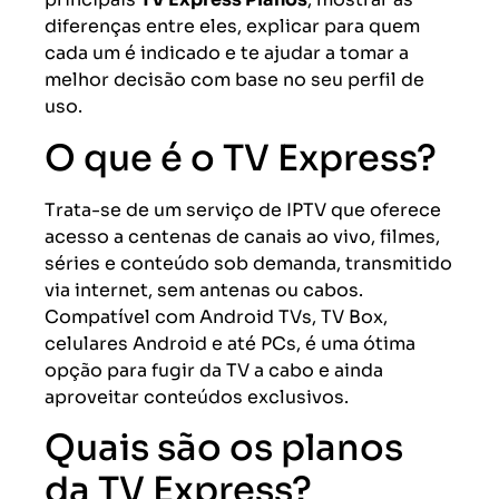
diferenças entre eles, explicar para quem
cada um é indicado e te ajudar a tomar a
melhor decisão com base no seu perfil de
uso.
O que é o TV Express?
Trata-se de um serviço de IPTV que oferece
acesso a centenas de canais ao vivo, filmes,
séries e conteúdo sob demanda, transmitido
via internet, sem antenas ou cabos.
Compatível com Android TVs, TV Box,
celulares Android e até PCs, é uma ótima
opção para fugir da TV a cabo e ainda
aproveitar conteúdos exclusivos.
Quais são os planos
da TV Express?