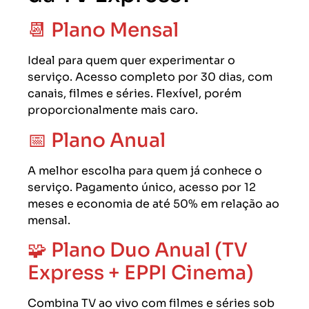
📆 Plano Mensal
Ideal para quem quer experimentar o
serviço. Acesso completo por 30 dias, com
canais, filmes e séries. Flexível, porém
proporcionalmente mais caro.
📅 Plano Anual
A melhor escolha para quem já conhece o
serviço. Pagamento único, acesso por 12
meses e economia de até 50% em relação ao
mensal.
🧩 Plano Duo Anual (TV
Express + EPPI Cinema)
Combina TV ao vivo com filmes e séries sob