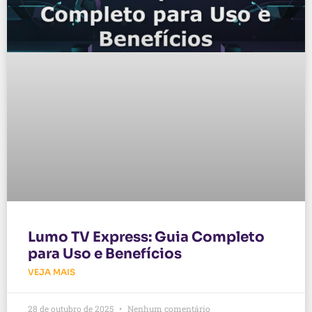
Lumo TV Express: Guia Completo
para Uso e Benefícios
VEJA MAIS
28 de outubro de 2025
Nenhum comentário