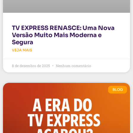
TV EXPRESS RENASCE: Uma Nova
Versão Muito Mais Moderna e
Segura
VEJA MAIS
8 de dezembro de 2025
Nenhum comentário
BLOG