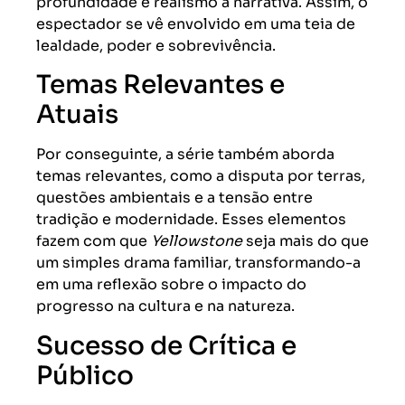
profundidade e realismo à narrativa. Assim, o
espectador se vê envolvido em uma teia de
lealdade, poder e sobrevivência.
Temas Relevantes e
Atuais
Por conseguinte, a série também aborda
temas relevantes, como a disputa por terras,
questões ambientais e a tensão entre
tradição e modernidade. Esses elementos
fazem com que
Yellowstone
seja mais do que
um simples drama familiar, transformando-a
em uma reflexão sobre o impacto do
progresso na cultura e na natureza.
Sucesso de Crítica e
Público