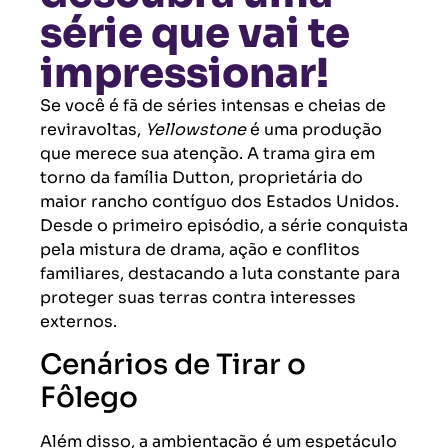
série que vai te
impressionar!
Se você é fã de séries intensas e cheias de
reviravoltas,
Yellowstone
é uma produção
que merece sua atenção. A trama gira em
torno da família Dutton, proprietária do
maior rancho contíguo dos Estados Unidos.
Desde o primeiro episódio, a série conquista
pela mistura de drama, ação e conflitos
familiares, destacando a luta constante para
proteger suas terras contra interesses
externos.
Cenários de Tirar o
Fôlego
Além disso, a ambientação é um espetáculo