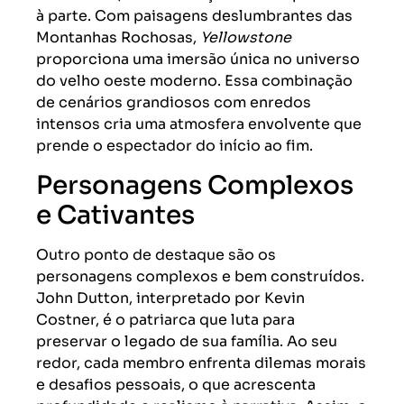
à parte. Com paisagens deslumbrantes das
Montanhas Rochosas,
Yellowstone
proporciona uma imersão única no universo
do velho oeste moderno. Essa combinação
de cenários grandiosos com enredos
intensos cria uma atmosfera envolvente que
prende o espectador do início ao fim.
Personagens Complexos
e Cativantes
Outro ponto de destaque são os
personagens complexos e bem construídos.
John Dutton, interpretado por Kevin
Costner, é o patriarca que luta para
preservar o legado de sua família. Ao seu
redor, cada membro enfrenta dilemas morais
e desafios pessoais, o que acrescenta