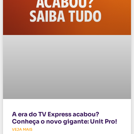
A era do TV Express acabou?
Conheça o novo gigante: Unit Pro!
VEJA MAIS