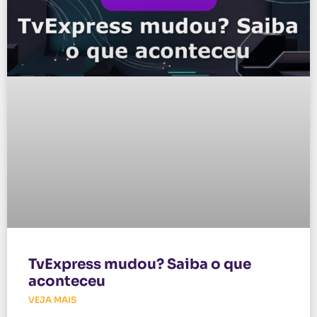
TvExpress mudou? Saiba o que
aconteceu
VEJA MAIS