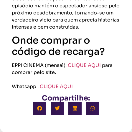
episódio mantém o espectador ansioso pelo
próximo desdobramento, tornando-se um
verdadeiro vício para quem aprecia histórias
intensas e bem construídas.
Onde comprar o
código de recarga?
EPPI CINEMA (mensal):
CLIQUE AQUI
para
comprar pelo site.
Whatsapp :
CLIQUE AQUI
Compartilhe: