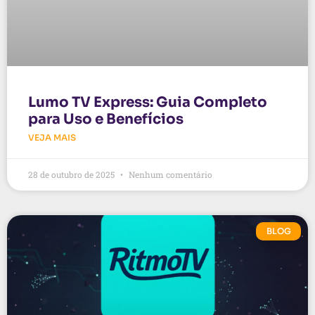
Lumo TV Express: Guia Completo
para Uso e Benefícios
VEJA MAIS
28 de outubro de 2025
Nenhum comentário
BLOG