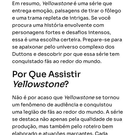
Em resumo,
Yellowstone
é uma série que
entrega emoção, paisagens de tirar o fôlego
e uma trama repleta de intrigas. Se você
procura uma história envolvente com
personagens fortes e desafios intensos,
essa é uma escolha certeira. Prepare-se para
se apaixonar pelo universo complexo dos
Duttons e descobrir por que essa série tem
conquistado fãs ao redor do mundo.
Por Que Assistir
Yellowstone
?
Não é por acaso que
Yellowstone
se tornou
um fenômeno de audiência e conquistou
uma legião de fãs ao redor do mundo. A série
se destaca não apenas pela qualidade de sua
produção, mas também pelo roteiro bem
elaborado e atuações marcantes. Cada