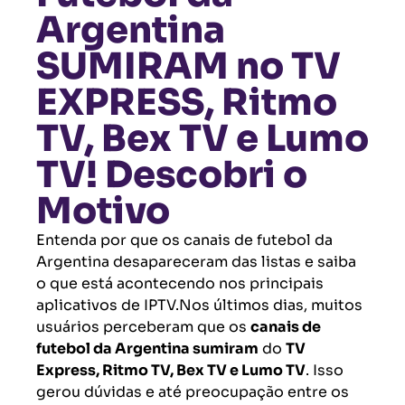
Argentina
SUMIRAM no TV
EXPRESS, Ritmo
TV, Bex TV e Lumo
TV! Descobri o
Motivo
Entenda por que os canais de futebol da
Argentina desapareceram das listas e saiba
o que está acontecendo nos principais
aplicativos de IPTV.Nos últimos dias, muitos
usuários perceberam que os
canais de
futebol da Argentina sumiram
do
TV
Express, Ritmo TV, Bex TV e Lumo TV
. Isso
gerou dúvidas e até preocupação entre os