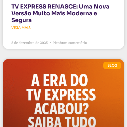
TV EXPRESS RENASCE: Uma Nova
Versão Muito Mais Moderna e
Segura
VEJA MAIS
8 de dezembro de 2025
Nenhum comentário
BLOG