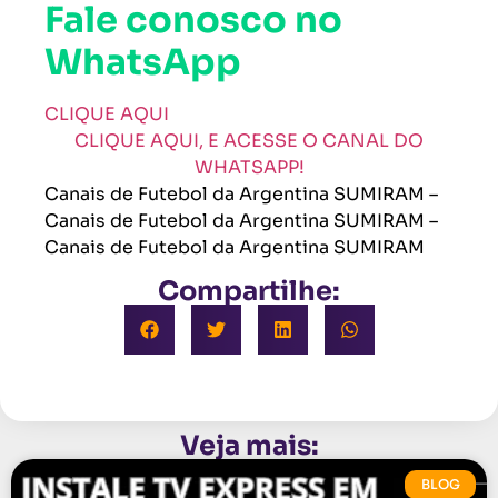
Fale conosco no
WhatsApp
CLIQUE AQUI
CLIQUE AQUI, E ACESSE O CANAL DO
WHATSAPP!
Canais de Futebol da Argentina SUMIRAM –
Canais de Futebol da Argentina SUMIRAM –
Canais de Futebol da Argentina SUMIRAM
Compartilhe:
Veja mais:
BLOG