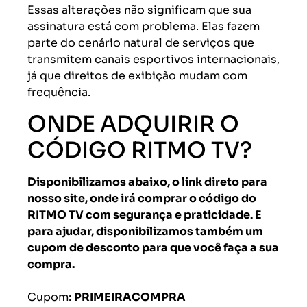
Essas alterações não significam que sua
assinatura está com problema. Elas fazem
parte do cenário natural de serviços que
transmitem canais esportivos internacionais,
já que direitos de exibição mudam com
frequência.
ONDE ADQUIRIR O
CÓDIGO RITMO TV?
Disponibilizamos abaixo, o link direto para
nosso site, onde irá comprar o código do
RITMO TV com segurança e praticidade. E
para ajudar, disponibilizamos também um
cupom de desconto para que você faça a sua
compra.
Cupom:
PRIMEIRACOMPRA