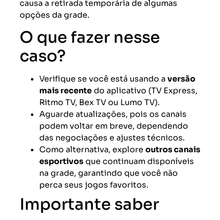
causa a retirada temporária de algumas
opções da grade.
O que fazer nesse
caso?
Verifique se você está usando a
versão
mais recente
do aplicativo (TV Express,
Ritmo TV, Bex TV ou Lumo TV).
Aguarde atualizações, pois os canais
podem voltar em breve, dependendo
das negociações e ajustes técnicos.
Como alternativa, explore
outros canais
esportivos
que continuam disponíveis
na grade, garantindo que você não
perca seus jogos favoritos.
Importante saber