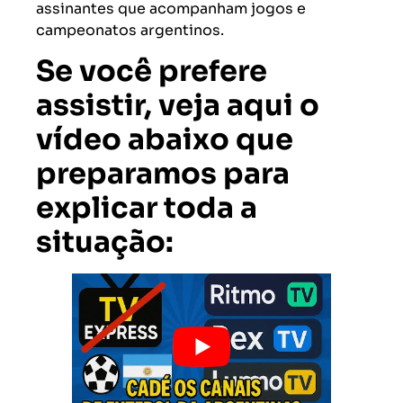
assinantes que acompanham jogos e
campeonatos argentinos.
Se você prefere
assistir, veja aqui o
vídeo abaixo que
preparamos para
explicar toda a
situação: