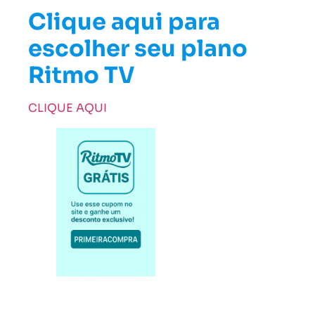
Clique aqui para
escolher seu plano
Ritmo TV
CLIQUE AQUI