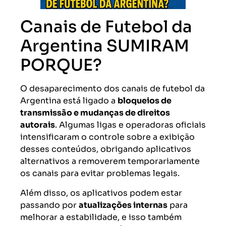
Canais de Futebol da
Argentina SUMIRAM
PORQUE?
O desaparecimento dos canais de futebol da
Argentina está ligado a
bloqueios de
transmissão e mudanças de direitos
autorais
. Algumas ligas e operadoras oficiais
intensificaram o controle sobre a exibição
desses conteúdos, obrigando aplicativos
alternativos a removerem temporariamente
os canais para evitar problemas legais.
Além disso, os aplicativos podem estar
passando por
atualizações internas
para
melhorar a estabilidade, e isso também